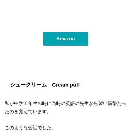
Amazon
シュークリーム Cream puff
私が中学１年生の時に当時の英語の先生から習い衝撃だっ
たのを覚えています。
このような会話でした。