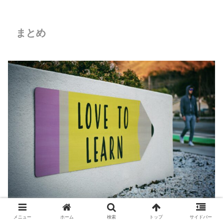
まとめ
メニュー
ホーム
検索
トップ
サイドバー