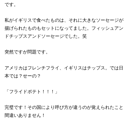
です。
私がイギリスで食べたものは、それに大きなソーセージが
揚げられたものもセットになってました。フィッシュアン
ドチップスアンドソーセージでした。笑
突然ですが問題です。
アメリカはフレンチフライ、イギリスはチップス。では日
本では？せーの？
「フライドポテト！！！」
完璧です！その国により呼び方が違うのが覚えられたこと
間違いありません！