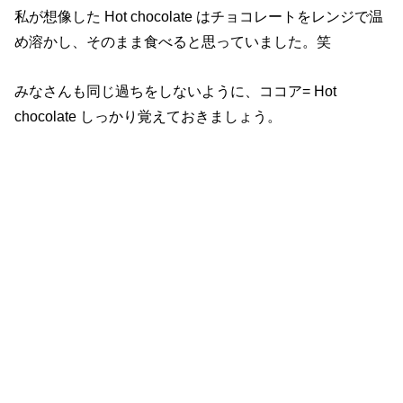
私が想像した Hot chocolate は
チョコレートをレンジで
温
め溶かし、そのまま食べると思っていました。笑
みなさんも同じ過ちをしないように、ココア
= Hot
chocolate
しっかり覚えておきましょう。