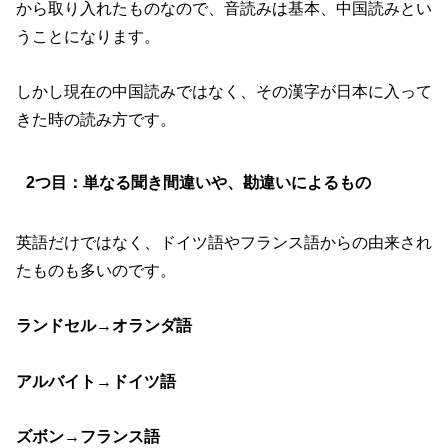
から取り入れたものなので、音読みは基本、中国読みとい
うことになります。
しかし現在の中国読みではなく、その漢字が日本に入って
きた時の読み方です。
2つ目：単なる聞き間違いや、勘違いによるもの
英語だけではなく、ドイツ語やフランス語からの由来され
たものも多いのです。
ランドセル
→
オランダ語
アルバイト
→
ドイツ語
ズボン
→
フランス語