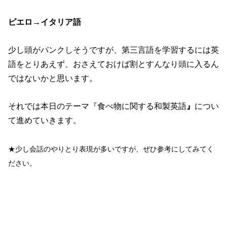
ピエロ
→
イタリア語
少し頭がパンクしそうですが、第三言語を学習するには英
語をとりあえず、おさえておけば割とすんなり頭に入るん
ではないかと思います。
それでは本日のテーマ『食べ物に関する和製英語
』
につい
て進めていきます。
★少し会話のやりとり表現が多いですが、ぜひ参考にしてみてく
ださい。