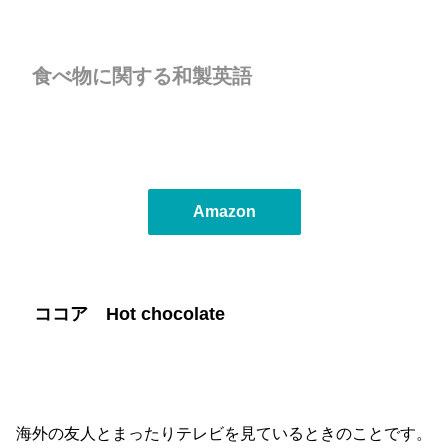
食べ物に関する和製英語
Amazon
ココア Hot chocolate
海外の友人とまったりテレビを見ているときのことです。