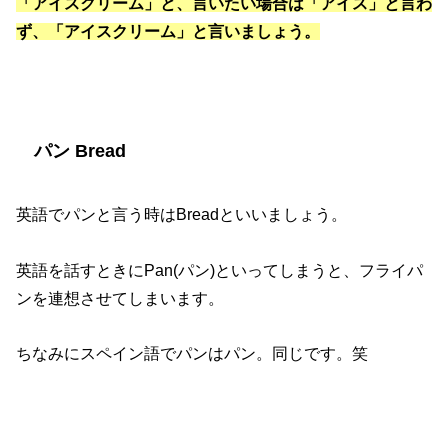
「アイスクリーム」と、言いたい場合は「アイス」と言わ
ず、「アイスクリーム」と言いましょう。
パン Bread
英語でパンと言う時は
Bread
といいましょう。
英語を話すときに
Pan(
パン
)
といってしまうと、フライパ
ンを連想させてしまいます。
ちなみにスペイン語でパンはパン。同じです。笑