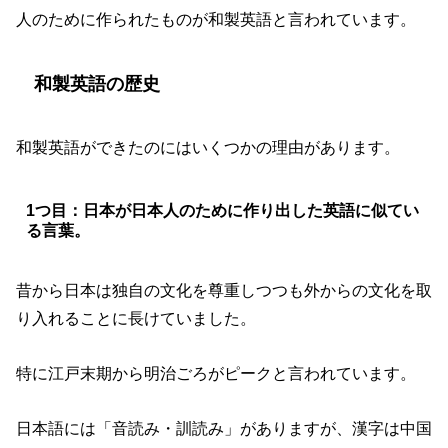
人のために作られたものが和製英語と言われています。
和製英語の歴史
和製英語ができたのにはいくつかの理由があります。
1つ目：日本が日本人のために作り出した英語に似てい
る言葉。
昔から日本は独自の文化を尊重しつつも外からの文化を取
り入れることに長けていました。
特に江戸末期から明治ごろがピークと言われています。
日本語には「音読み・訓読み」がありますが、
漢字は中国