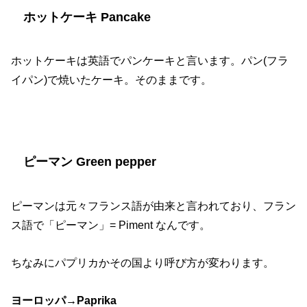
ホットケーキ Pancake
ホットケーキは英語でパンケーキと言います。パン
(
フラ
イパン
)
で焼いたケーキ。そのままです。
ピーマン Green pepper
ピーマンは元々フランス語が由来と言われており、フラン
ス語で「ピーマン」
= Piment
なんです。
ちなみにパプリカかその国より呼び方が変わります。
ヨーロッパ
→Paprika