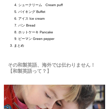
シュークリーム Cream puff
バイキング Buffet
アイス Ice cream
パン Bread
ホットケーキ Pancake
ピーマン Green pepper
まとめ
その和製英語、海外では伝わりません！
【和製英語って？】