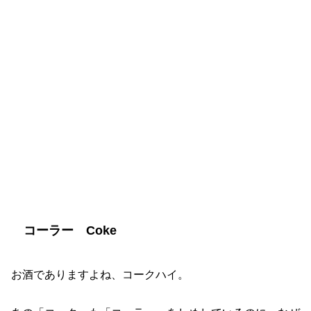
コーラー Coke
お酒でありますよね、コークハイ。