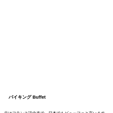
バイキング Buffet