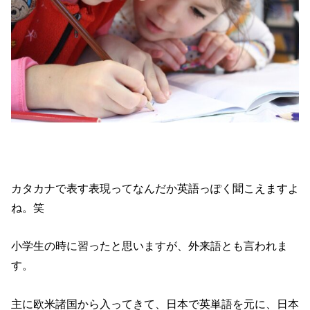
カタカナで表す表現ってなんだか
英語っぽく聞こえますよ
ね。笑
小学生の時に習ったと思いますが、
外来語とも言われま
す。
主に欧米諸国から入ってきて、日本で英単語を元に、日本