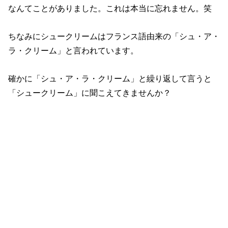
なんてことがありました。これは本当に忘れません。笑
ちなみにシュークリームはフランス語由来の
「シュ・ア・
ラ・クリーム」と言われています。
確かに
「シュ・ア・ラ・クリーム」と繰り返して言うと
「シュークリーム」に聞こえてきませんか？